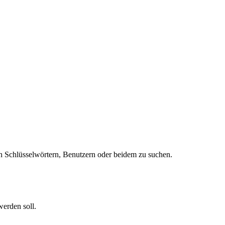
 Schlüsselwörtern, Benutzern oder beidem zu suchen.
werden soll.