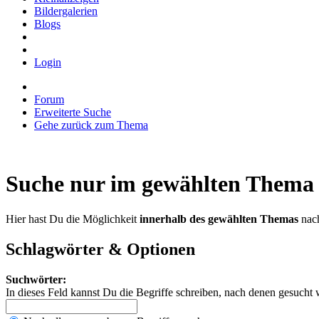
Bildergalerien
Blogs
Login
Forum
Erweiterte Suche
Gehe zurück zum Thema
Suche nur im gewählten Thema
Hier hast Du die Möglichkeit
innerhalb des gewählten Themas
nach
Schlagwörter & Optionen
Suchwörter:
In dieses Feld kannst Du die Begriffe schreiben, nach denen gesucht 