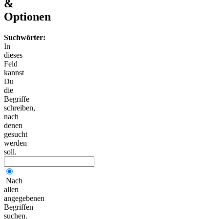
&
Optionen
Suchwörter:
In
dieses
Feld
kannst
Du
die
Begriffe
schreiben,
nach
denen
gesucht
werden
soll.
Nach
allen
angegebenen
Begriffen
suchen.