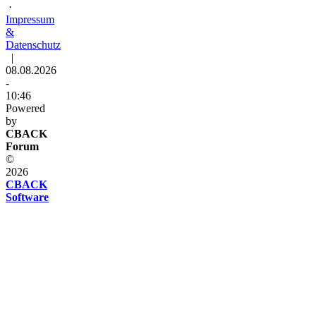
·
Impressum
&
Datenschutz
|
08.08.2026
-
10:46
Powered
by
CBACK
Forum
©
2026
CBACK
Software
Diese
Seite
verwendet
Cookies
Diese