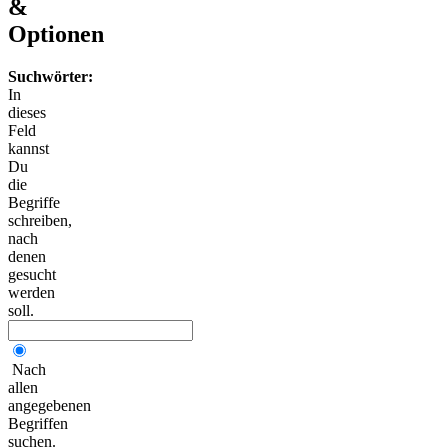
&
Optionen
Suchwörter:
In
dieses
Feld
kannst
Du
die
Begriffe
schreiben,
nach
denen
gesucht
werden
soll.
Nach
allen
angegebenen
Begriffen
suchen.