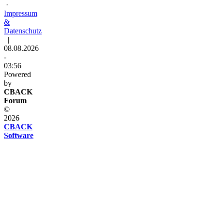
·
Impressum
&
Datenschutz
|
08.08.2026
-
03:56
Powered
by
CBACK
Forum
©
2026
CBACK
Software
Diese
Seite
verwendet
Cookies
Diese