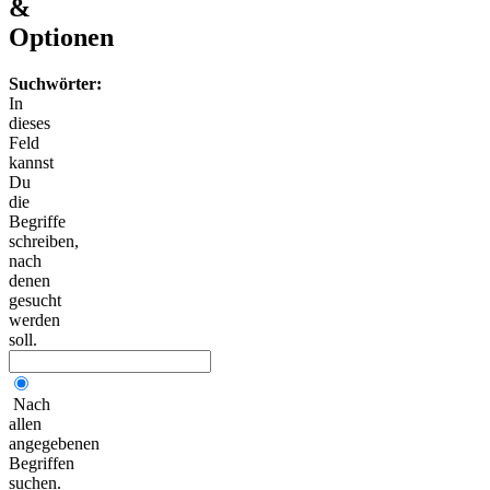
&
Optionen
Suchwörter:
In
dieses
Feld
kannst
Du
die
Begriffe
schreiben,
nach
denen
gesucht
werden
soll.
Nach
allen
angegebenen
Begriffen
suchen.