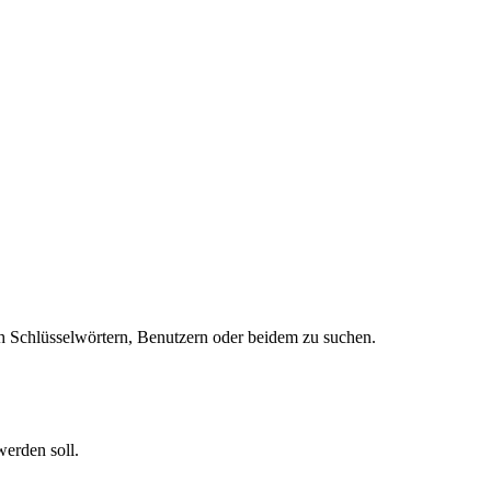
 Schlüsselwörtern, Benutzern oder beidem zu suchen.
werden soll.