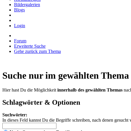
Bildergalerien
Blogs
Login
Forum
Erweiterte Suche
Gehe zurück zum Thema
Suche nur im gewählten Thema
Hier hast Du die Möglichkeit
innerhalb des gewählten Themas
nach
Schlagwörter & Optionen
Suchwörter:
In dieses Feld kannst Du die Begriffe schreiben, nach denen gesucht 