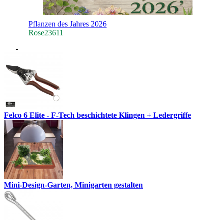
Pflanzen des Jahres 2026
Rose23611
Felco 6 Elite - F-Tech beschichtete Klingen + Ledergriffe
Mini-Design-Garten, Minigarten gestalten