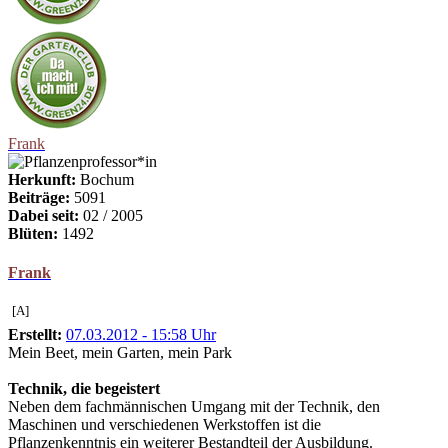
Frank
Herkunft:
Bochum
Beiträge:
5091
Dabei seit:
02 / 2005
Blüten:
1492
Frank
[A]
Erstellt:
07.03.2012 - 15:58 Uhr
Mein Beet, mein Garten, mein Park
Technik, die begeistert
Neben dem fachmännischen Umgang mit der Technik, den
Maschinen und verschiedenen Werkstoffen ist die
Pflanzenkenntnis ein weiterer Bestandteil der Ausbildung.