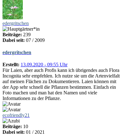
edergritschen
Beiträge:
239
Dabei seit:
07 / 2009
edergritschen
Erstellt:
13.09.2020 - 09:55 Uhr
Für Laien, aber auch Profis kann ich übrigendes auch Flora
Incognita sehr empfehlen. Ich nutze sie um die Artenvielfalt
auf meinen Flächen zu Dokumentieren. Laien können mit
der App sehr schnell die Pflanzen bestimmen. Einfach ein
Foto machen und man hat den Namen und viele
Informationen zu der Pflanze.
ecofriendly21
Beiträge:
10
Dabei seit:
01 / 2021