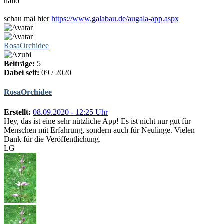
hallo
schau mal hier
https://www.galabau.de/augala-app.aspx
RosaOrchidee
Beiträge:
5
Dabei seit:
09 / 2020
RosaOrchidee
Erstellt:
08.09.2020 - 12:25 Uhr
Hey, das ist eine sehr nützliche App! Es ist nicht nur gut für
Menschen mit Erfahrung, sondern auch für Neulinge. Vielen
Dank für die Veröffentlichung.
LG