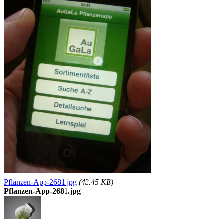
Pflanzen-App-2681.jpg
(43.45 KB)
Pflanzen-App-2681.jpg