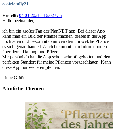
ecofriendly21
Erstellt:
04.01.2021 - 16:02 Uhr
Hallo beeinander,
ich bin ein großer Fan der PlanNET app. Bei dieser App
kann man ein Bild der Pflanze machen, dieses in der App
hochladen und bekommt dann verraten um welche Pflanze
es sich genau handelt. Auch bekommt man Informationen
über deren Haltung und Pflege.
Mir persönlich hat die App schon sehr oft geholfen und den
perfekten Standort für meine Pflanzen vorgeschlagen. Kann
diese App nur weiterempfehlen.
Liebe Grüße
Ähnliche Themen