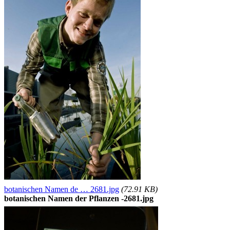
botanischen Namen de … 2681.jpg
(72.91 KB)
botanischen Namen der Pflanzen -2681.jpg