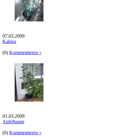
07.03.2009
Kaktus
(0)
Kommentieren »
01.03.2009
Apfelbaum
(0)
Kommentieren »