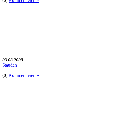
(0)
Kommentieren »
03.08.2008
Stauden
(0)
Kommentieren »