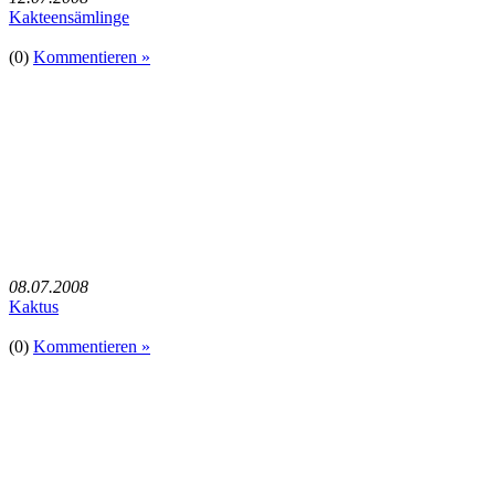
Kakteensämlinge
(0)
Kommentieren »
08.07.2008
Kaktus
(0)
Kommentieren »