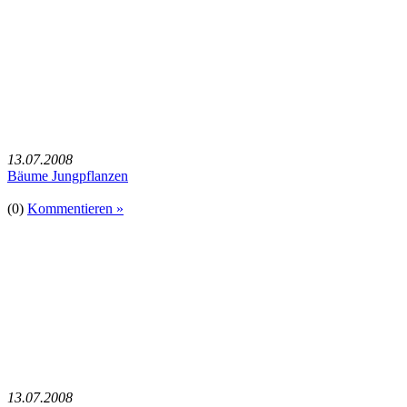
13.07.2008
Bäume Jungpflanzen
(0)
Kommentieren »
13.07.2008