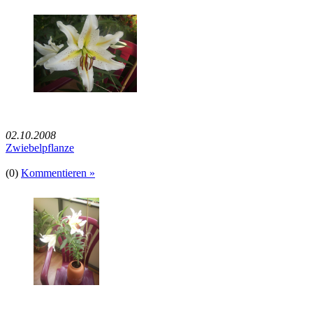
02.10.2008
Zwiebelpflanze
(0)
Kommentieren »