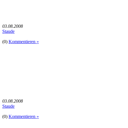
03.08.2008
Staude
(0)
Kommentieren »
03.08.2008
Staude
(0)
Kommentieren »