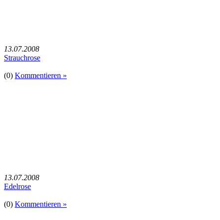
13.07.2008
Strauchrose
(0)
Kommentieren »
13.07.2008
Edelrose
(0)
Kommentieren »