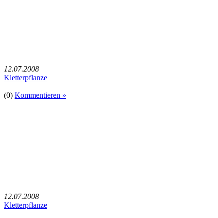
12.07.2008
Kletterpflanze
(0)
Kommentieren »
12.07.2008
Kletterpflanze