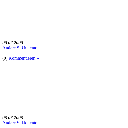
08.07.2008
Andere Sukkulente
(0)
Kommentieren »
08.07.2008
Andere Sukkulente