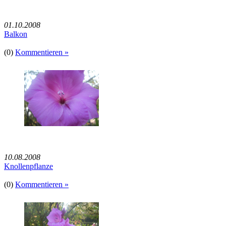
01.10.2008
Balkon
(0)
Kommentieren »
10.08.2008
Knollenpflanze
(0)
Kommentieren »