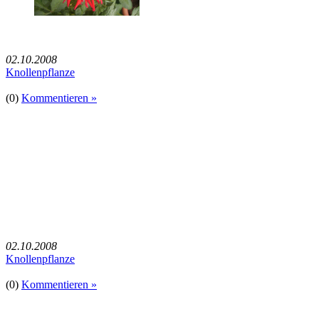
02.10.2008
Knollenpflanze
(0)
Kommentieren »
02.10.2008
Knollenpflanze
(0)
Kommentieren »