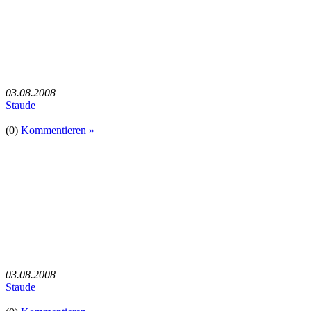
03.08.2008
Staude
(0)
Kommentieren »
03.08.2008
Staude