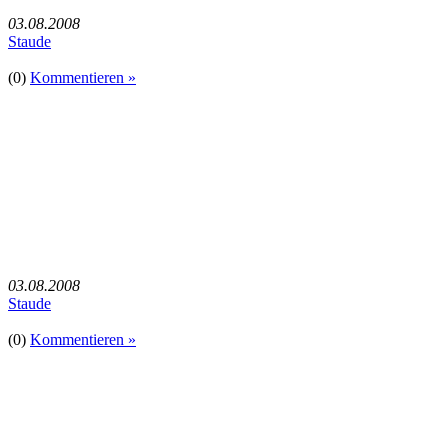
03.08.2008
Staude
(0)
Kommentieren »
03.08.2008
Staude
(0)
Kommentieren »