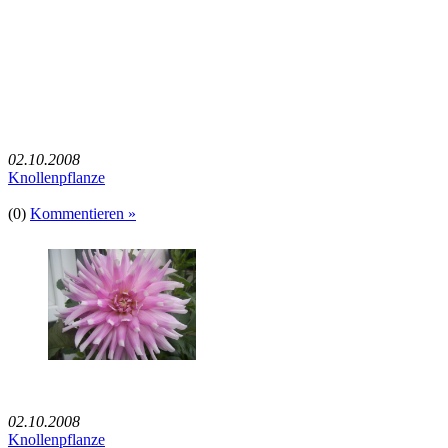
02.10.2008
Knollenpflanze
(0)
Kommentieren »
02.10.2008
Knollenpflanze