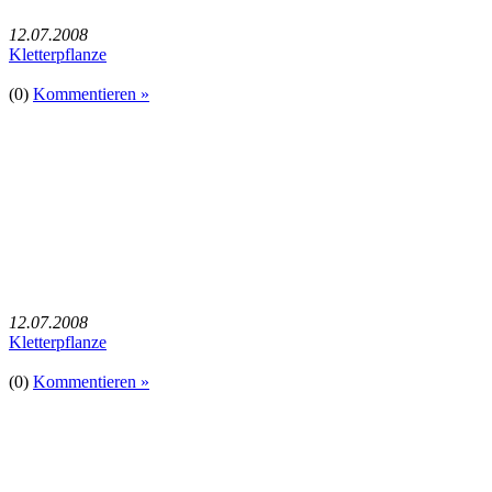
12.07.2008
Kletterpflanze
(0)
Kommentieren »
12.07.2008
Kletterpflanze
(0)
Kommentieren »