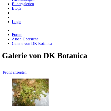
Bildergalerien
Blogs
Login
Forum
Alben Übersicht
Galerie von DK Botanica
Galerie von DK Botanica
Profil anzeigen