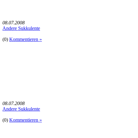
08.07.2008
Andere Sukkulente
(0)
Kommentieren »
08.07.2008
Andere Sukkulente
(0)
Kommentieren »