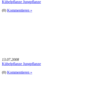
Kübelpflanze Jungpflanze
(0)
Kommentieren »
13.07.2008
Kübelpflanze Jungpflanze
(0)
Kommentieren »