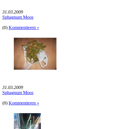
31.03.2009
Sphagnum Moos
(0)
Kommentieren »
31.03.2009
Sphagnum Moos
(0)
Kommentieren »