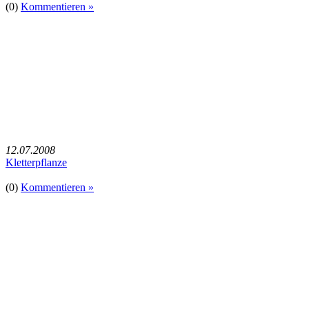
(0)
Kommentieren »
12.07.2008
Kletterpflanze
(0)
Kommentieren »