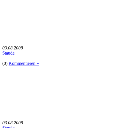
03.08.2008
Staude
(0)
Kommentieren »
03.08.2008
Staude