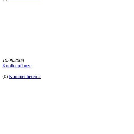
10.08.2008
Knollenpflanze
(0)
Kommentieren »