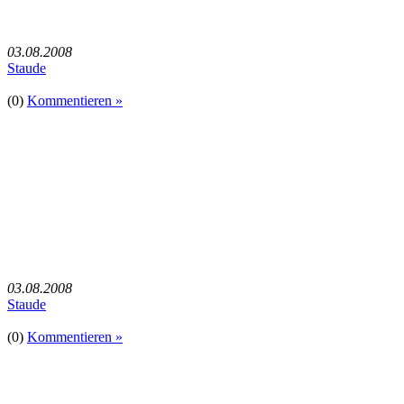
03.08.2008
Staude
(0)
Kommentieren »
03.08.2008
Staude
(0)
Kommentieren »