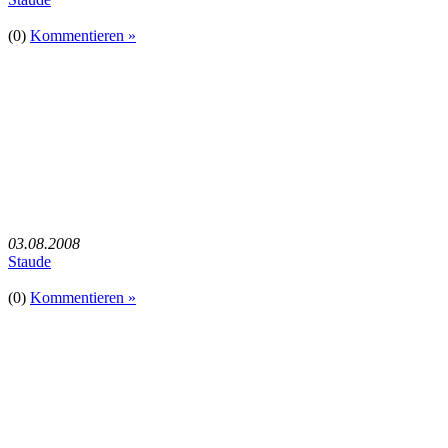
(0)
Kommentieren »
03.08.2008
Staude
(0)
Kommentieren »