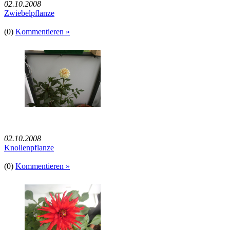
02.10.2008
Zwiebelpflanze
(0)
Kommentieren »
02.10.2008
Knollenpflanze
(0)
Kommentieren »