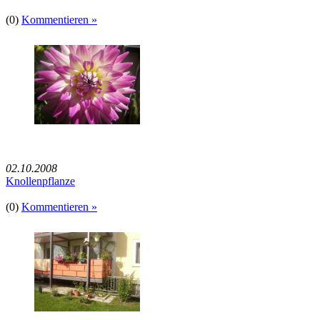
(0)
Kommentieren »
02.10.2008
Knollenpflanze
(0)
Kommentieren »