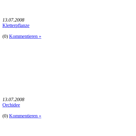
13.07.2008
Kletterpflanze
(0)
Kommentieren »
13.07.2008
Orchidee
(0)
Kommentieren »