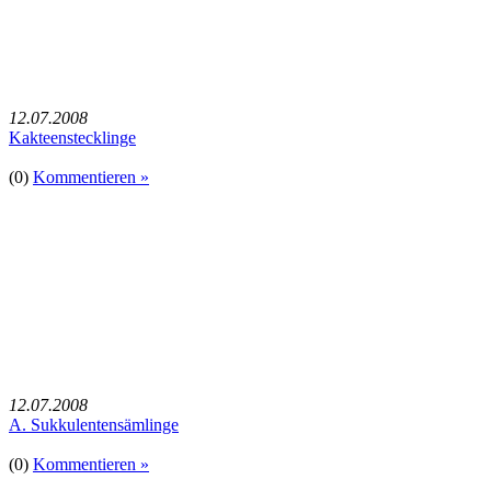
12.07.2008
Kakteenstecklinge
(0)
Kommentieren »
12.07.2008
A. Sukkulentensämlinge
(0)
Kommentieren »