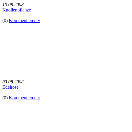
10.08.2008
Knollenpflanze
(0)
Kommentieren »
03.08.2008
Edelrose
(0)
Kommentieren »