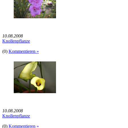
10.08.2008
Knollenpflanze
(0)
Kommentieren »
10.08.2008
Knollenpflanze
(0)
Kommentieren »