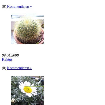
(0)
Kommentieren »
09.04.2008
Kaktus
(0)
Kommentieren »