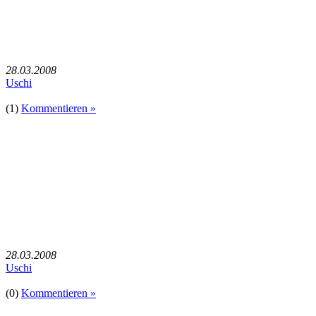
28.03.2008
Uschi
(1)
Kommentieren »
28.03.2008
Uschi
(0)
Kommentieren »