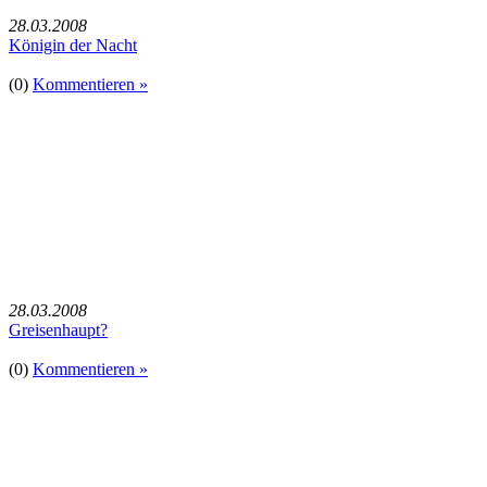
28.03.2008
Königin der Nacht
(0)
Kommentieren »
28.03.2008
Greisenhaupt?
(0)
Kommentieren »