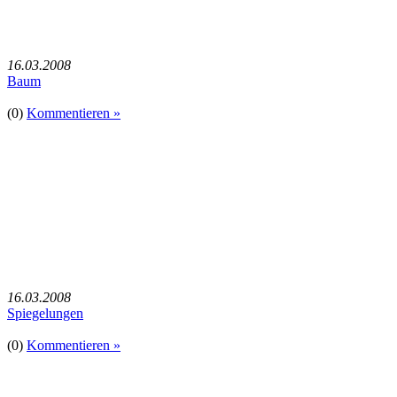
16.03.2008
Baum
(0)
Kommentieren »
16.03.2008
Spiegelungen
(0)
Kommentieren »