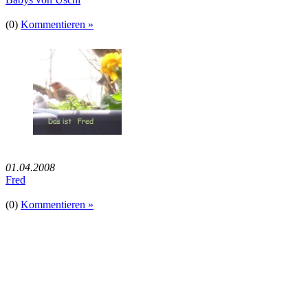
(0)
Kommentieren »
01.04.2008
Fred
(0)
Kommentieren »