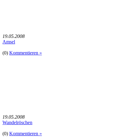
19.05.2008
Amsel
(0)
Kommentieren »
19.05.2008
Wandelröschen
(0)
Kommentieren »