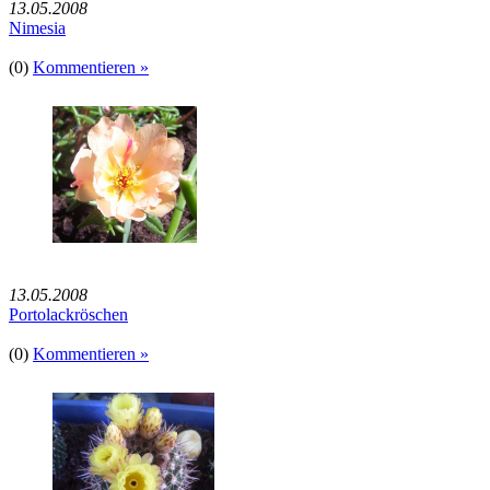
13.05.2008
Nimesia
(0)
Kommentieren »
13.05.2008
Portolackröschen
(0)
Kommentieren »