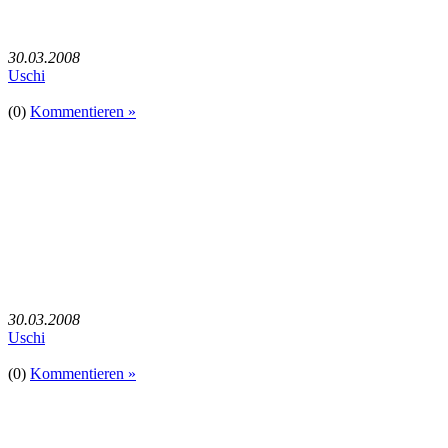
30.03.2008
Uschi
(0)
Kommentieren »
30.03.2008
Uschi
(0)
Kommentieren »