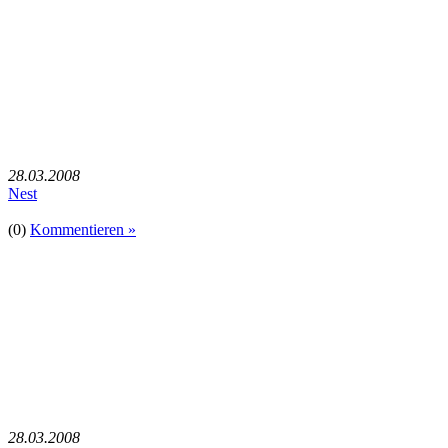
28.03.2008
Nest
(0)
Kommentieren »
28.03.2008