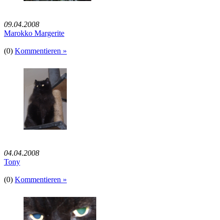
09.04.2008
Marokko Margerite
(0)
Kommentieren »
04.04.2008
Tony
(0)
Kommentieren »