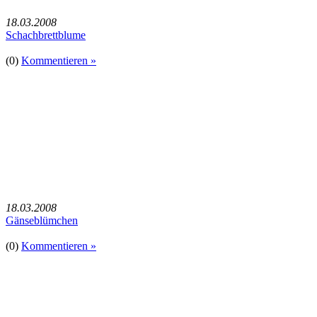
18.03.2008
Schachbrettblume
(0)
Kommentieren »
18.03.2008
Gänseblümchen
(0)
Kommentieren »