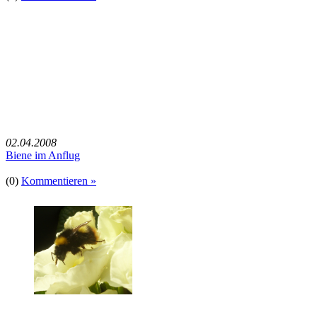
02.04.2008
Biene im Anflug
(0)
Kommentieren »