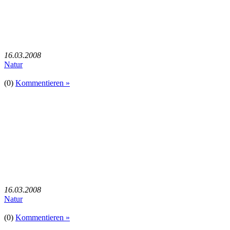
16.03.2008
Natur
(0)
Kommentieren »
16.03.2008
Natur
(0)
Kommentieren »