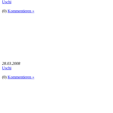
Uschi
(0)
Kommentieren »
28.03.2008
Uschi
(0)
Kommentieren »