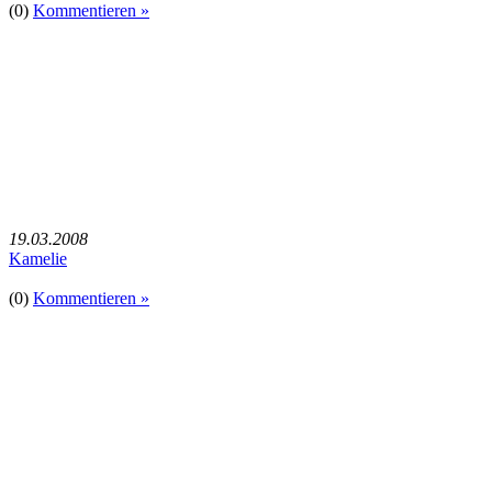
(0)
Kommentieren »
19.03.2008
Kamelie
(0)
Kommentieren »