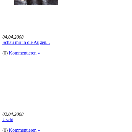
04.04.2008
Schau mir in die Augen...
(0)
Kommentieren »
02.04.2008
Uschi
(0)
Kommentieren »