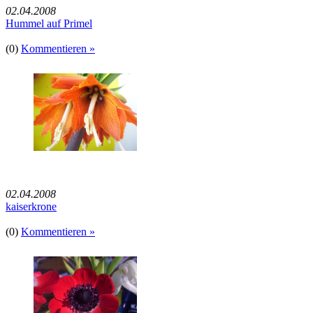
02.04.2008
Hummel auf Primel
(0)
Kommentieren »
02.04.2008
kaiserkrone
(0)
Kommentieren »