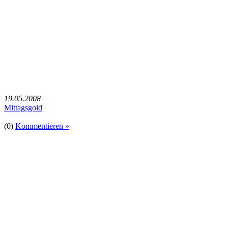
19.05.2008
Mittagsgold
(0)
Kommentieren »