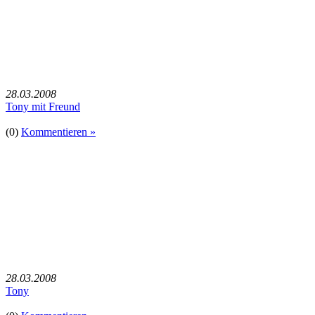
28.03.2008
Tony mit Freund
(0)
Kommentieren »
28.03.2008
Tony