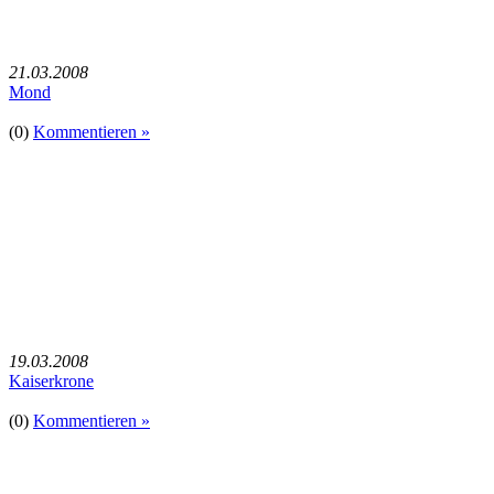
21.03.2008
Mond
(0)
Kommentieren »
19.03.2008
Kaiserkrone
(0)
Kommentieren »