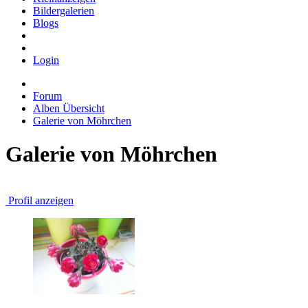
Bildergalerien
Blogs
Login
Forum
Alben Übersicht
Galerie von Möhrchen
Galerie von Möhrchen
Profil anzeigen