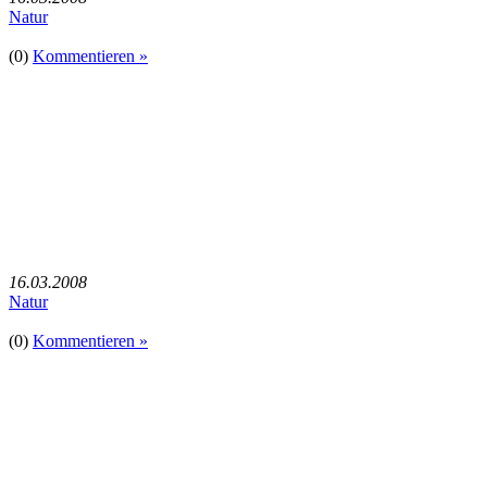
Natur
(0)
Kommentieren »
16.03.2008
Natur
(0)
Kommentieren »