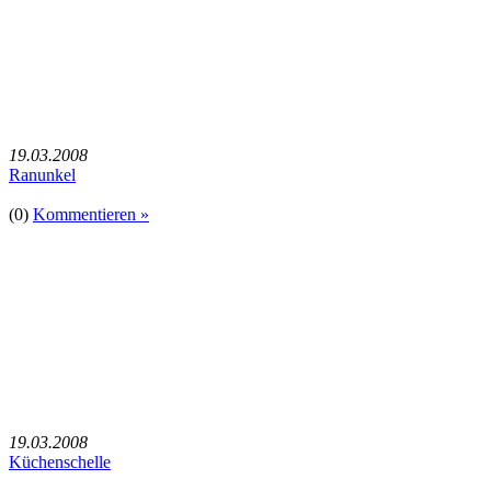
19.03.2008
Ranunkel
(0)
Kommentieren »
19.03.2008
Küchenschelle