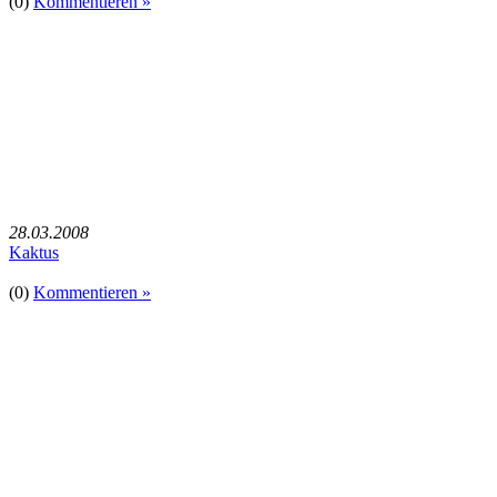
(0)
Kommentieren »
28.03.2008
Kaktus
(0)
Kommentieren »