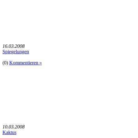
16.03.2008
Spiegelungen
(0)
Kommentieren »
10.03.2008
Kaktus