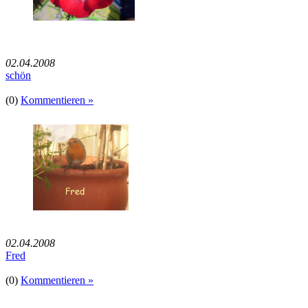
02.04.2008
schön
(0)
Kommentieren »
02.04.2008
Fred
(0)
Kommentieren »