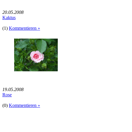
20.05.2008
Kaktus
(1)
Kommentieren »
19.05.2008
Rose
(0)
Kommentieren »