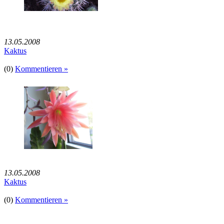
13.05.2008
Kaktus
(0)
Kommentieren »
13.05.2008
Kaktus
(0)
Kommentieren »