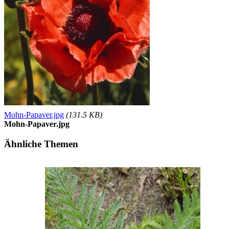
Mohn-Papaver.jpg
(131.5 KB)
Mohn-Papaver.jpg
Ähnliche Themen