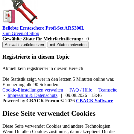
Beliebte Ernteschere Profi-Set ARS300L
zum Green24 Shop
Gewählte Zitate für Mehrfachzitierung:
0
Auswahl zurücksetzen
mit Zitaten antworten
Registrierte in diesem Topic
Aktuell kein registrierter in diesem Bereich
Die Statistik zeigt, wer in den letzten 5 Minuten online war.
Erneuerung alle 90 Sekunden.
Cookie-Einstellungen verwalten
·
FAQ / Hilfe
·
Teamseite
·
Impressum & Datenschutz
|
09.08.2026 - 13:46
Powered by
CBACK Forum
© 2026
CBACK Software
Diese Seite verwendet Cookies
Diese Seite verwendet Cookies und andere Technologien.
Wenn Du allen Cookies zustimmst, dann akzeptierst Du die