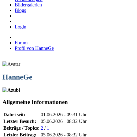
Bildergalerien
Blogs
Login
Forum
Profil von HanneGe
HanneGe
Allgemeine Informationen
Dabei seit:
01.06.2026 - 09:31 Uhr
Letzter Besuch:
05.06.2026 - 08:32 Uhr
Beiträge / Topics:
2
/
1
Letzter Beitrag:
05.06.2026 - 08:32 Uhr