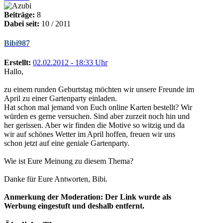
Beiträge:
8
Dabei seit:
10 / 2011
Bibi987
Erstellt:
02.02.2012 - 18:33 Uhr
Hallo,
zu einem runden Geburtstag möchten wir unsere Freunde im
April zu einer Gartenparty einladen.
Hat schon mal jemand von Euch online Karten bestellt? Wir
würden es gerne versuchen. Sind aber zurzeit noch hin und
her gerissen. Aber wir finden die Motive so witzig und da
wir auf schönes Wetter im April hoffen, freuen wir uns
schon jetzt auf eine geniale Gartenparty.
Wie ist Eure Meinung zu diesem Thema?
Danke für Eure Antworten, Bibi.
Anmerkung der Moderation: Der Link wurde als
Werbung eingestuft und deshalb entfernt.