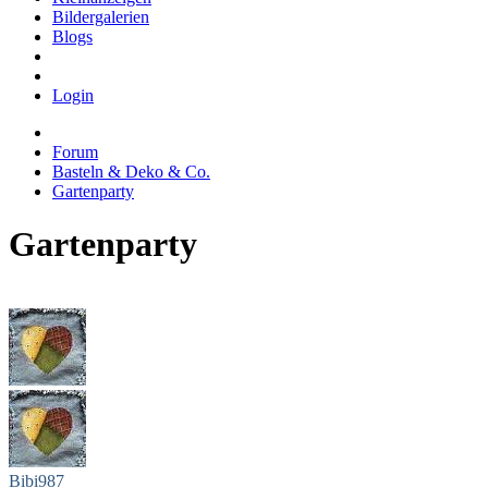
Bildergalerien
Blogs
Login
Forum
Basteln & Deko & Co.
Gartenparty
Gartenparty
Bibi987