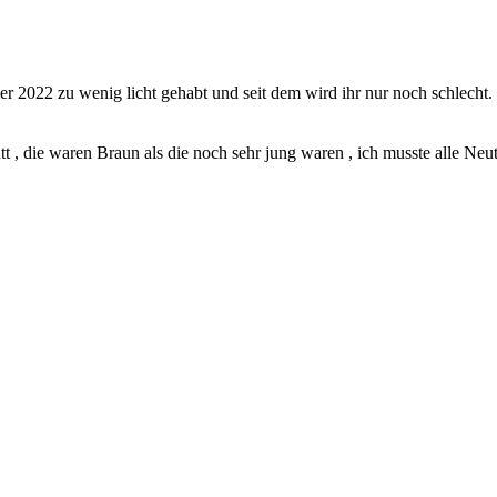
r 2022 zu wenig licht gehabt und seit dem wird ihr nur noch schlecht. H
, die waren Braun als die noch sehr jung waren , ich musste alle Neu