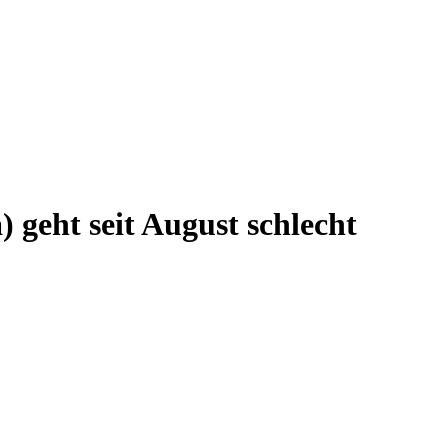
) geht seit August schlecht