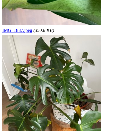
IMG_1887.jpeg
(350.8 KB)