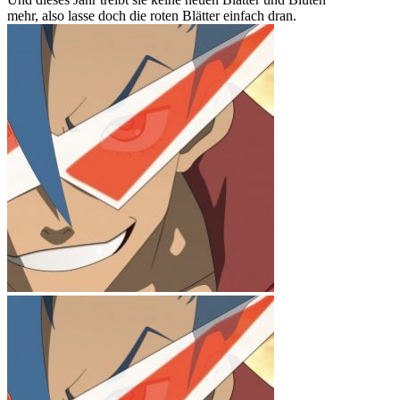
mehr, also lasse doch die roten Blätter einfach dran.