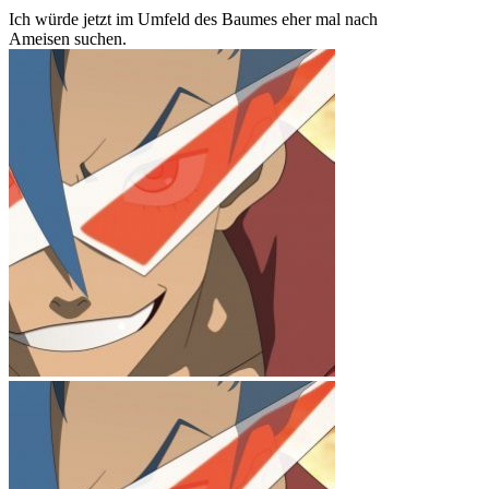
Ich würde jetzt im Umfeld des Baumes eher mal nach
Ameisen suchen.