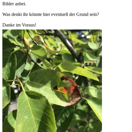
Bilder anbei.
Was denkt ihr könnte hier eventuell der Grund sein?
Danke im Voraus!