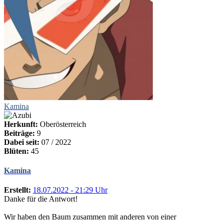
Kamina
Herkunft:
Oberösterreich
Beiträge:
9
Dabei seit:
07 / 2022
Blüten:
45
Kamina
Erstellt:
18.07.2022 - 21:29 Uhr
Danke für die Antwort!
Wir haben den Baum zusammen mit anderen von einer