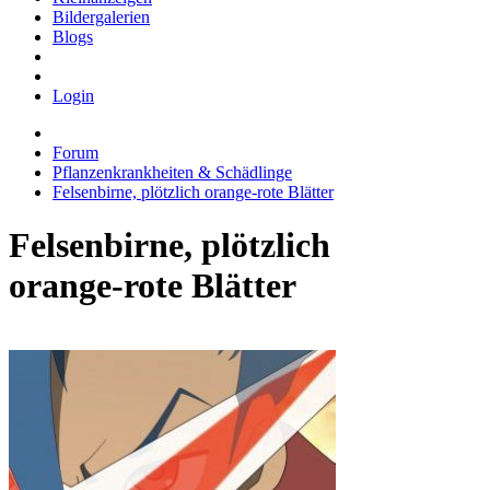
Bildergalerien
Blogs
Login
Forum
Pflanzenkrankheiten & Schädlinge
Felsenbirne, plötzlich orange-rote Blätter
Felsenbirne, plötzlich
orange-rote Blätter