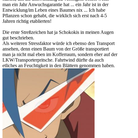
man ein Jahr Anwuchsgarantie hat ... ein Jahr ist in der
Entwicklung/im Leben eines Baumes nix ... Ich habe
Pflanzen schon gehabt, die wirklich sich erst nach 4-5
Jahren richtig etablierten!
Die erste Streßzeichen hat ja Schokokis in meinen Augen
gut beschrieben.
Als weiteren Stressfaktor würde ich ebenso den Transport
ansehen, denn einen Baum von der Größe transportiert
man ja nicht mal eben im Kofferraum, sondern eher auf der
LKW/Transporterpritsche. Fahrtwind dürfte da auch
etliches an Feuchtigkeit in den Blättern genommen haben.