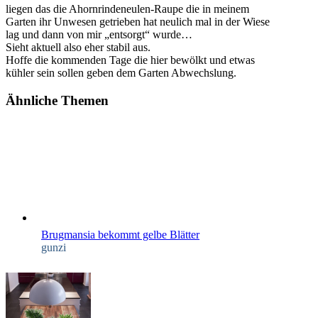
liegen das die Ahornrindeneulen-Raupe die in meinem
Garten ihr Unwesen getrieben hat neulich mal in der Wiese
lag und dann von mir „entsorgt“ wurde…
Sieht aktuell also eher stabil aus.
Hoffe die kommenden Tage die hier bewölkt und etwas
kühler sein sollen geben dem Garten Abwechslung.
Ähnliche Themen
Brugmansia bekommt gelbe Blätter
gunzi