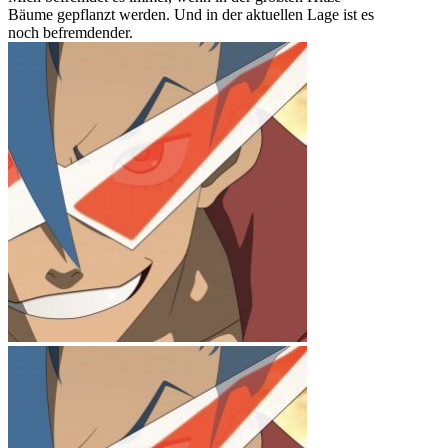
Bäume gepflanzt werden. Und in der aktuellen Lage ist es
noch befremdender.