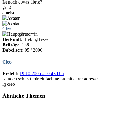
Ist noch etwas übrig?
gruß
ameise
Cleo
Herkunft:
Trebur,Hessen
Beiträge:
138
Dabei seit:
05 / 2006
Cleo
Erstellt:
19.10.2006 - 10:43 Uhr
ist noch schickt mir einfach ne pn mit eurer adresse.
lg cleo
Ähnliche Themen