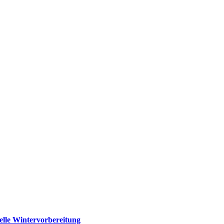
elle Wintervorbereitung