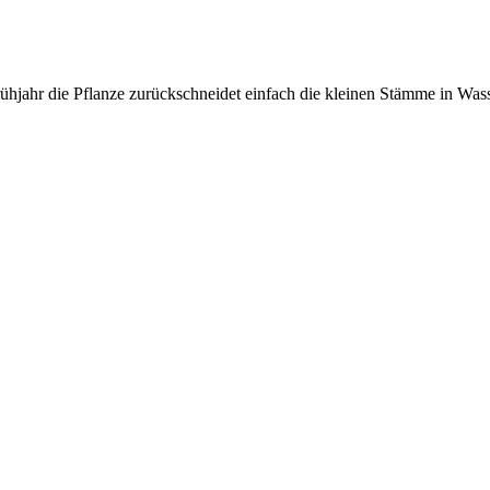
jahr die Pflanze zurückschneidet einfach die kleinen Stämme in Wass