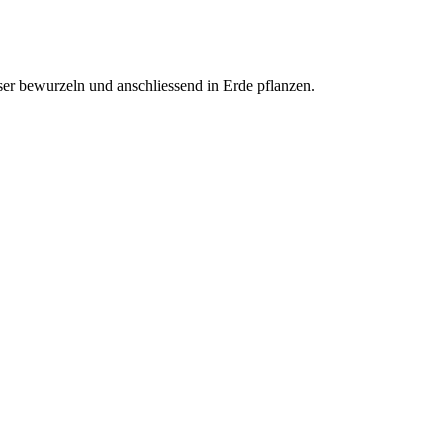
er bewurzeln und anschliessend in Erde pflanzen.