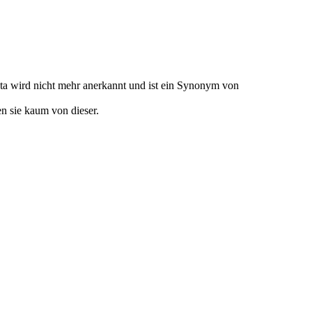
ta wird nicht mehr anerkannt und ist ein Synonym von
en sie kaum von dieser.