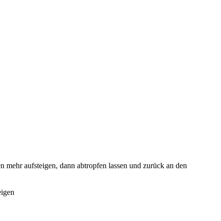
en mehr aufsteigen, dann abtropfen lassen und zurück an den
eigen