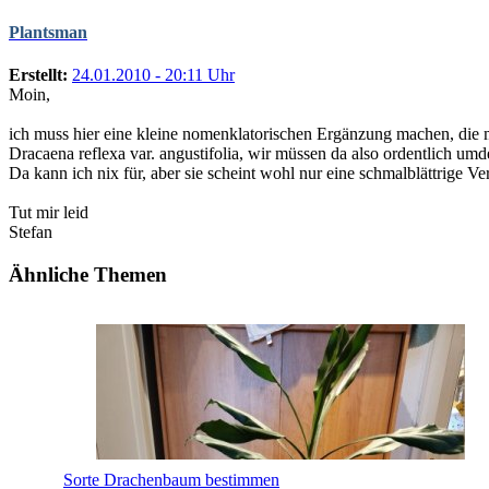
Plantsman
Erstellt:
24.01.2010 - 20:11 Uhr
Moin,
ich muss hier eine kleine nomenklatorischen Ergänzung machen, die 
Dracaena reflexa var. angustifolia, wir müssen da also ordentlich um
Da kann ich nix für, aber sie scheint wohl nur eine schmalblättrige V
Tut mir leid
Stefan
Ähnliche Themen
Sorte Drachenbaum bestimmen