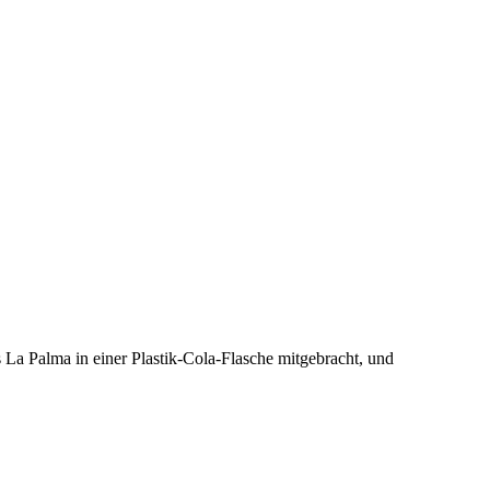
La Palma in einer Plastik-Cola-Flasche mitgebracht, und