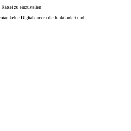
 Rätsel zu einzustellen
an keine Digitalkamera die funktioniert und