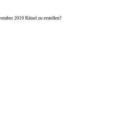
ember 2019 Rätsel zu erstellen?