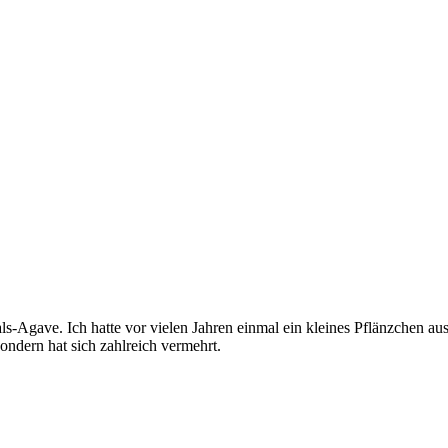
gave. Ich hatte vor vielen Jahren einmal ein kleines Pflänzchen aus 
ondern hat sich zahlreich vermehrt.