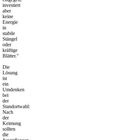
investiert
aber
keine
Energie
in
stabile
Stängel
oder
kräftige
Blätter."
Die
Lösung
ist
ein
Umdenken
bei
der
Standortwahl:
Nach
der
Keimung
sollten
die