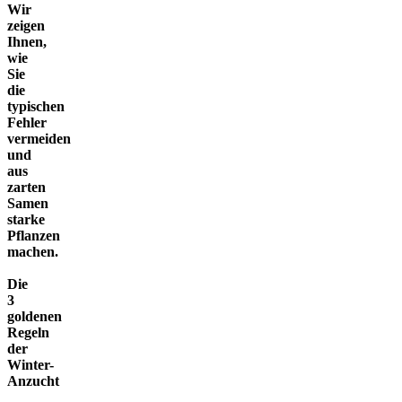
Wir
zeigen
Ihnen,
wie
Sie
die
typischen
Fehler
vermeiden
und
aus
zarten
Samen
starke
Pflanzen
machen.
Die
3
goldenen
Regeln
der
Winter-
Anzucht