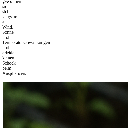
gewöhnen
sie
sich
langsam
an
Wind,
Sonne
und
Temperaturschwankungen
und
erleiden
keinen
Schock
beim
Auspflanzen.