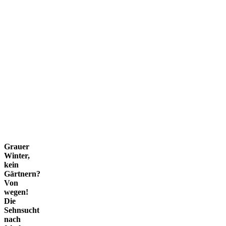
Grauer
Winter,
kein
Gärtnern?
Von
wegen!
Die
Sehnsucht
nach