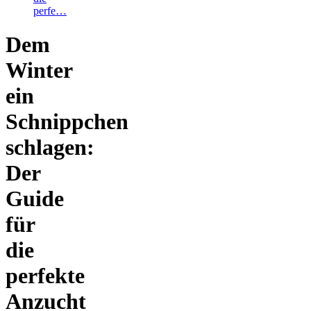
perfe…
Dem
Winter
ein
Schnippchen
schlagen:
Der
Guide
für
die
perfekte
Anzucht