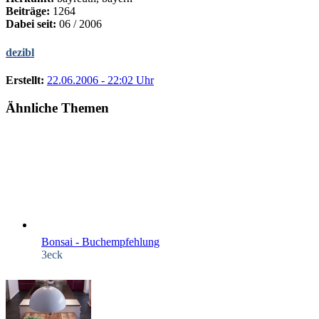
Beiträge:
1264
Dabei seit:
06 / 2006
dezibl
Erstellt:
22.06.2006 - 22:02 Uhr
Ähnliche Themen
Bonsai - Buchempfehlung
3eck