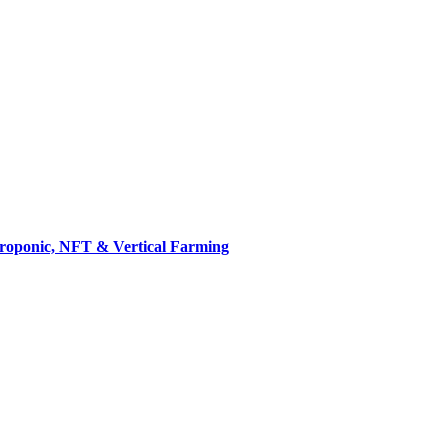
droponic, NFT & Vertical Farming