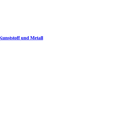
 Kunststoff und Metall