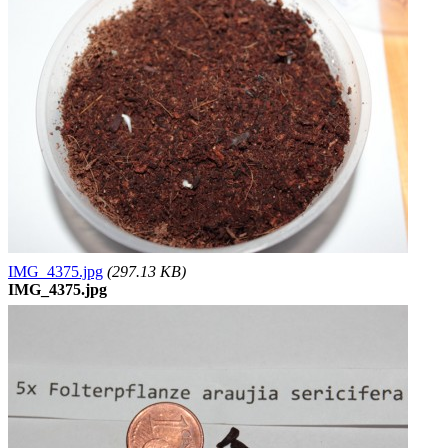
IMG_4375.jpg
(297.13 KB)
IMG_4375.jpg