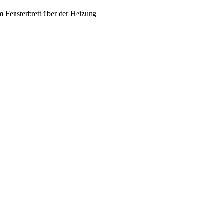
 Fensterbrett über der Heizung