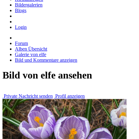
Bildergalerien
Blogs
Login
Forum
Alben Übersicht
Galerie von elfe
Bild und Kommentare anzeigen
Bild von elfe ansehen
Private Nachricht senden
Profil anzeigen