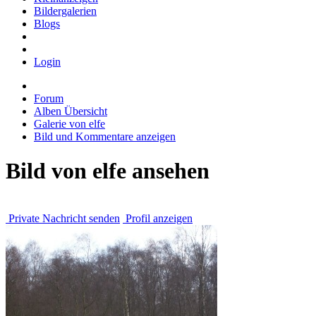
Bildergalerien
Blogs
Login
Forum
Alben Übersicht
Galerie von elfe
Bild und Kommentare anzeigen
Bild von elfe ansehen
Private Nachricht senden
Profil anzeigen