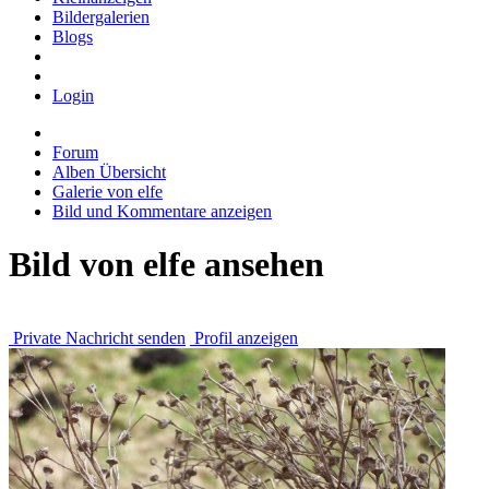
Bildergalerien
Blogs
Login
Forum
Alben Übersicht
Galerie von elfe
Bild und Kommentare anzeigen
Bild von elfe ansehen
Private Nachricht senden
Profil anzeigen