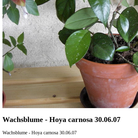
Wachsblume - Hoya carnosa 30.06.07
Wachsblume - Hoya carnosa 30.06.07