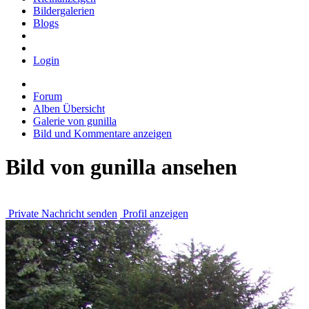
Bildergalerien
Blogs
Login
Forum
Alben Übersicht
Galerie von gunilla
Bild und Kommentare anzeigen
Bild von gunilla ansehen
Private Nachricht senden
Profil anzeigen