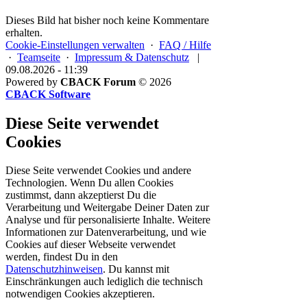
Dieses Bild hat bisher noch keine Kommentare
erhalten.
Cookie-Einstellungen verwalten
·
FAQ / Hilfe
·
Teamseite
·
Impressum & Datenschutz
|
09.08.2026 - 11:39
Powered by
CBACK Forum
© 2026
CBACK Software
Diese Seite verwendet
Cookies
Diese Seite verwendet Cookies und andere
Technologien. Wenn Du allen Cookies
zustimmst, dann akzeptierst Du die
Verarbeitung und Weitergabe Deiner Daten zur
Analyse und für personalisierte Inhalte. Weitere
Informationen zur Datenverarbeitung, und wie
Cookies auf dieser Webseite verwendet
werden, findest Du in den
Datenschutzhinweisen
. Du kannst mit
Einschränkungen auch lediglich die
technisch
notwendigen Cookies
akzeptieren.