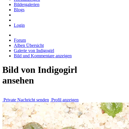
Bildergalerien
Blogs
Login
Forum
Alben Übersicht
Galerie von Indigogirl
Bild und Kommentare anzeigen
Bild von Indigogirl
ansehen
Private Nachricht senden
Profil anzeigen