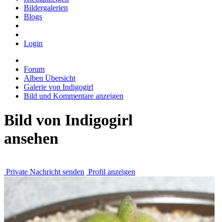
Bildergalerien
Blogs
Login
Forum
Alben Übersicht
Galerie von Indigogirl
Bild und Kommentare anzeigen
Bild von Indigogirl
ansehen
Private Nachricht senden
Profil anzeigen