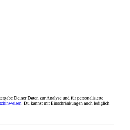
rgabe Deiner Daten zur Analyse und für personalisierte
tzhinweisen
. Du kannst mit Einschränkungen auch lediglich