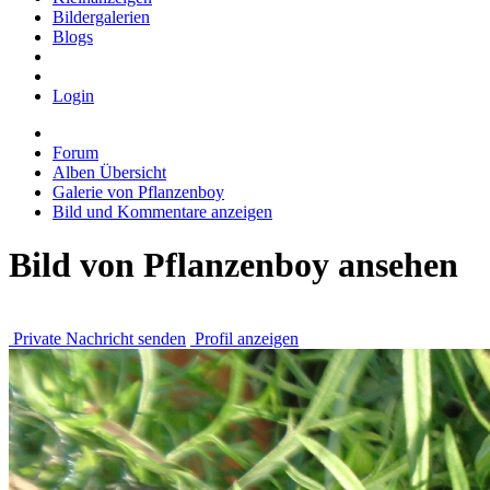
Bildergalerien
Blogs
Login
Forum
Alben Übersicht
Galerie von Pflanzenboy
Bild und Kommentare anzeigen
Bild von Pflanzenboy ansehen
Private Nachricht senden
Profil anzeigen