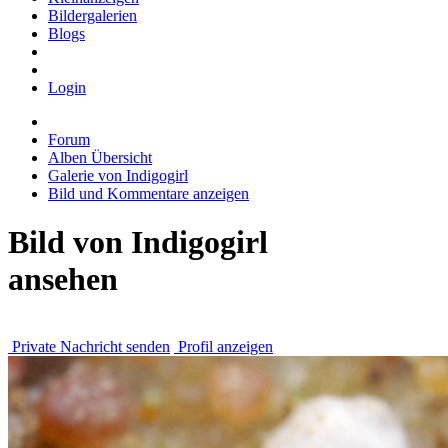
Bildergalerien
Blogs
Login
Forum
Alben Übersicht
Galerie von Indigogirl
Bild und Kommentare anzeigen
Bild von Indigogirl
ansehen
Private Nachricht senden
Profil anzeigen