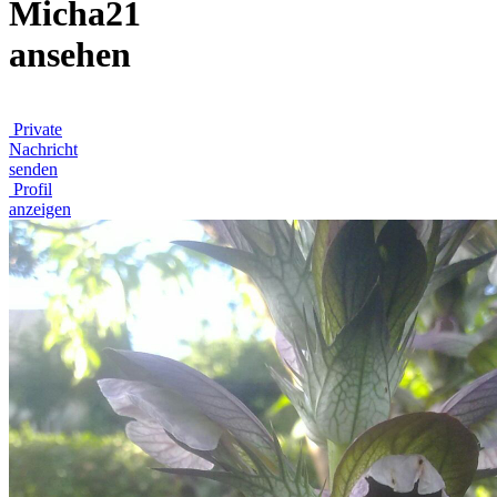
Micha21
ansehen
Private
Nachricht
senden
Profil
anzeigen