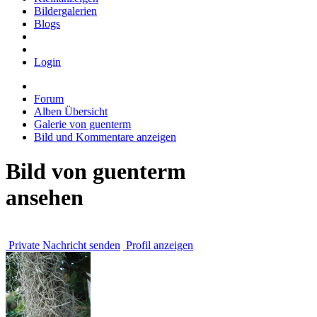
Bildergalerien
Blogs
Login
Forum
Alben Übersicht
Galerie von guenterm
Bild und Kommentare anzeigen
Bild von guenterm
ansehen
Private Nachricht senden
Profil anzeigen