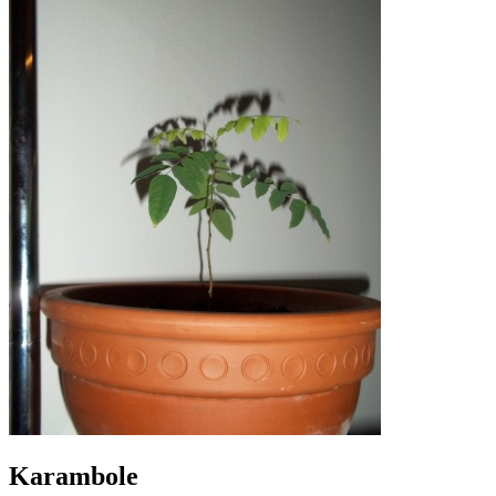
Karambole