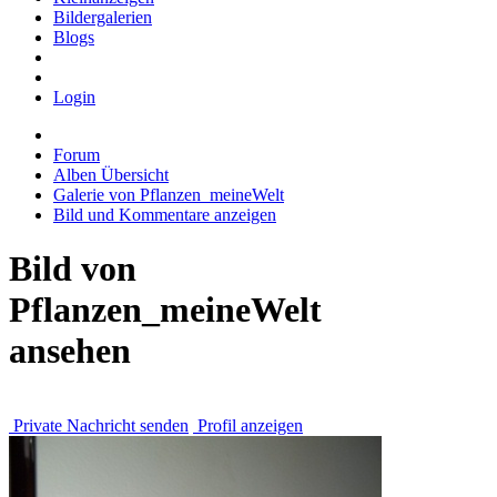
Bildergalerien
Blogs
Login
Forum
Alben Übersicht
Galerie von Pflanzen_meineWelt
Bild und Kommentare anzeigen
Bild von
Pflanzen_meineWelt
ansehen
Private Nachricht senden
Profil anzeigen