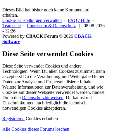
Dieses Bild hat bisher noch keine Kommentare
erhalten.
Cookie-Einstellungen verwalten
·
FAQ / Hilfe
·
Teamseite
·
Impressum & Datenschutz
|
08.08.2026
- 12:26
Powered by
CBACK Forum
© 2026
CBACK
Software
Diese Seite verwendet Cookies
Diese Seite verwendet Cookies und andere
Technologien. Wenn Du allen Cookies zustimmst, dann
akzeptierst Du die Verarbeitung und Weitergabe Deiner
Daten zur Analyse und für personalisierte Inhalte.
Weitere Informationen zur Datenverarbeitung, und wie
Cookies auf dieser Webseite verwendet werden, findest
Du in den
Datenschutzhinweisen
. Du kannst mit
Einschränkungen auch lediglich die
technisch
notwendigen Cookies
akzeptieren.
Registrieren
Cookies erlauben
Alle Cookies dieses Forums löschen