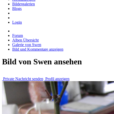
Bildergalerien
Blogs
Login
Forum
Alben Übersicht
Galerie von Swen
Bild und Kommentare anzeigen
Bild von Swen ansehen
Private Nachricht senden
Profil anzeigen