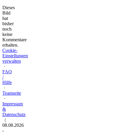
Dieses
Bild
hat
bisher
noch
keine
Kommentare
erhalten.
Cookie-
Einstellungen
verwalten
·
FAQ
/
Hilfe
·
Teamseite
·
Impressum
&
Datenschutz
|
08.08.2026
-