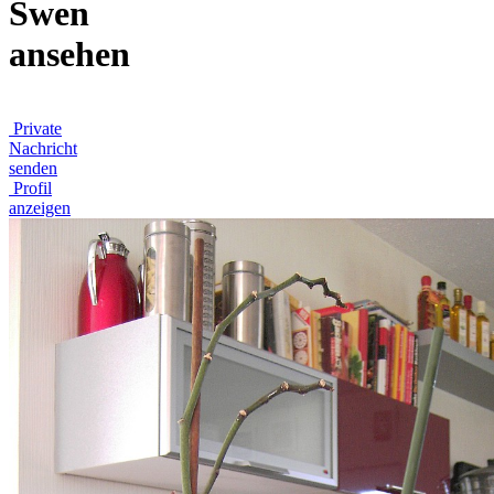
Swen
ansehen
Private
Nachricht
senden
Profil
anzeigen