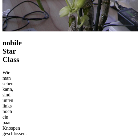
nobile
Star
Class
Wie
man
sehen
kann,
sind
unten
links
noch
ein
paar
Knospen
geschlossen.