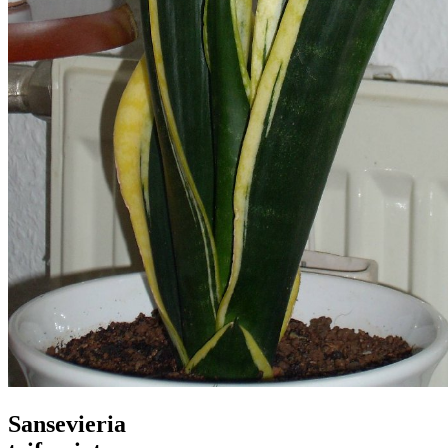
Sansevieria