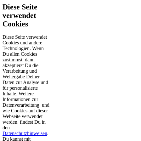
Diese Seite
verwendet
Cookies
Diese Seite verwendet
Cookies und andere
Technologien. Wenn
Du allen Cookies
zustimmst, dann
akzeptierst Du die
Verarbeitung und
Weitergabe Deiner
Daten zur Analyse und
für personalisierte
Inhalte. Weitere
Informationen zur
Datenverarbeitung, und
wie Cookies auf dieser
Webseite verwendet
werden, findest Du in
den
Datenschutzhinweisen
.
Du kannst mit