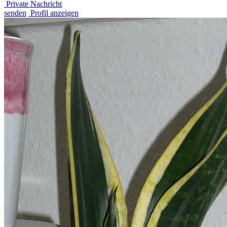
Private Nachricht
senden
Profil anzeigen