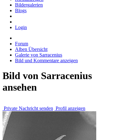
Bildergalerien
Blogs
Login
Forum
Alben Übersicht
Galerie von Sarracenius
Bild und Kommentare anzeigen
Bild von Sarracenius
ansehen
Private Nachricht senden
Profil anzeigen