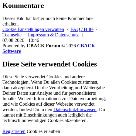
Kommentare
Dieses Bild hat bisher noch keine Kommentare
erhalten.
Cookie-Einstellungen verwalten
·
FAQ / Hilfe
·
Teamseite
·
Impressum & Datenschutz
|
07.08.2026 - 10:46
Powered by
CBACK Forum
© 2026
CBACK
Software
Diese Seite verwendet Cookies
Diese Seite verwendet Cookies und andere
Technologien. Wenn Du allen Cookies zustimmst,
dann akzeptierst Du die Verarbeitung und Weitergabe
Deiner Daten zur Analyse und für personalisierte
Inhalte. Weitere Informationen zur Datenverarbeitung,
und wie Cookies auf dieser Webseite verwendet
werden, findest Du in den
Datenschutzhinweisen
. Du
kannst mit Einschränkungen auch lediglich die
technisch notwendigen Cookies
akzeptieren.
Registrieren
Cookies erlauben