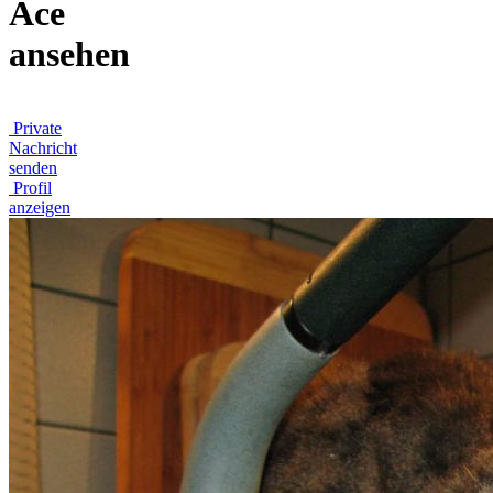
Ace
ansehen
Private
Nachricht
senden
Profil
anzeigen