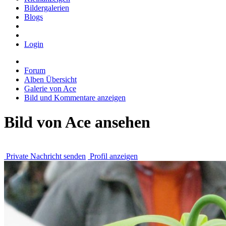
Bildergalerien
Blogs
Login
Forum
Alben Übersicht
Galerie von Ace
Bild und Kommentare anzeigen
Bild von Ace ansehen
Private Nachricht senden
Profil anzeigen