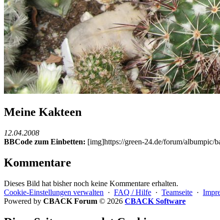
Meine Kakteen
12.04.2008
BBCode zum Einbetten:
[img]https://green-24.de/forum/albumpic
Kommentare
Dieses Bild hat bisher noch keine Kommentare erhalten.
Cookie-Einstellungen verwalten
·
FAQ / Hilfe
·
Teamseite
·
Impr
Powered by
CBACK Forum
© 2026
CBACK Software