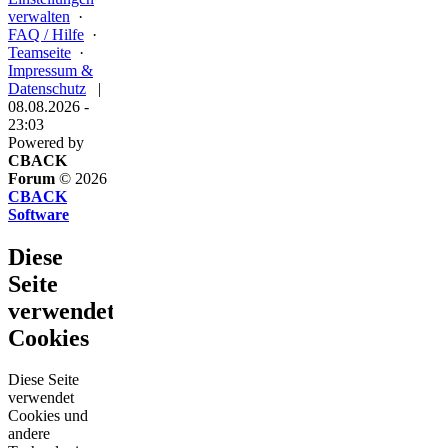
verwalten
·
FAQ / Hilfe
·
Teamseite
·
Impressum &
Datenschutz
|
08.08.2026 -
23:03
Powered by
CBACK
Forum
© 2026
CBACK
Software
Diese
Seite
verwendet
Cookies
Diese Seite
verwendet
Cookies und
andere