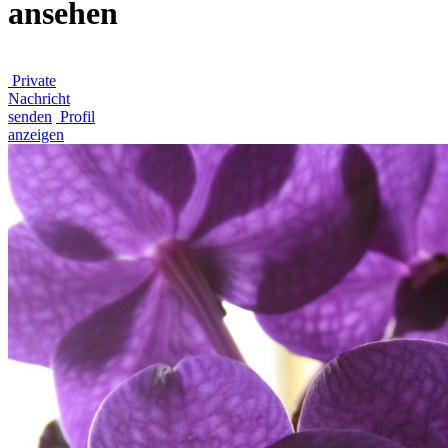
ansehen
Private
Nachricht
senden
Profil
anzeigen