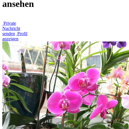
ansehen
Private
Nachricht
senden
Profil
anzeigen