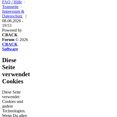
FAQ / Hilfe
·
Teamseite
·
Impressum &
Datenschutz
|
08.08.2026 -
19:53
Powered by
CBACK
Forum
© 2026
CBACK
Software
Diese
Seite
verwendet
Cookies
Diese Seite
verwendet
Cookies und
andere
Technologien.
Wenn Du allen