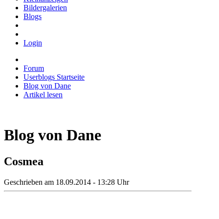
Bildergalerien
Blogs
Login
Forum
Userblogs Startseite
Blog von Dane
Artikel lesen
Blog von Dane
Cosmea
Geschrieben am 18.09.2014 - 13:28 Uhr