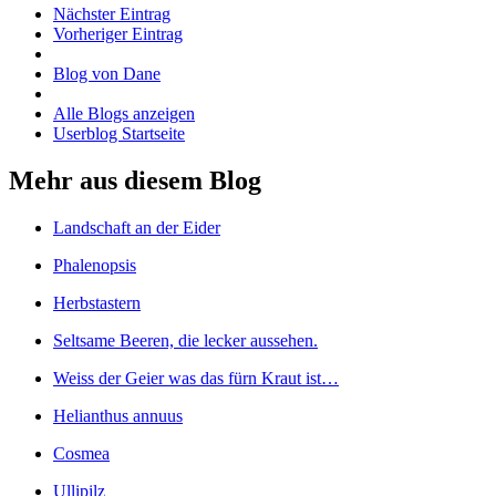
Nächster Eintrag
Vorheriger Eintrag
Blog von Dane
Alle Blogs anzeigen
Userblog Startseite
Mehr aus diesem Blog
Landschaft an der Eider
Phalenopsis
Herbstastern
Seltsame Beeren, die lecker aussehen.
Weiss der Geier was das fürn Kraut ist…
Helianthus annuus
Cosmea
Ullipilz