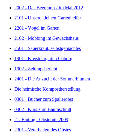
2002 - Das Beerenobst im Mai 2012
2101 - Unsere kleinen Gartenhelfer
2201 - Vögel im Garten
2102 - Mobbing im Gewächshaus
2501 - Sauerkraut, selbstgemachtes
1901 - Kreislehrgarten Coburg
1902 - Zeitungsbericht
2401 - Die Anzucht der Sommerblumen
Die heimische Kompostherstellung
0301 - Bücher zum Spalierobst
0302 - Kurs zum Baumschnitt
21. Eintrag - Obsternte 2009
2301 - Verarbeiten des Obstes