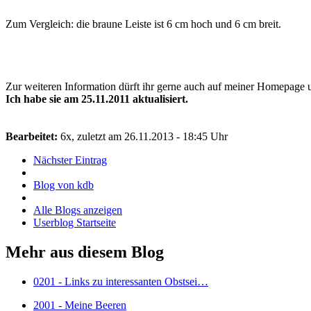
Zum Vergleich: die braune Leiste ist 6 cm hoch und 6 cm breit.
Zur weiteren Information dürft ihr gerne auch auf meiner Homepage 
Ich habe sie am 25.11.2011 aktualisiert.
Bearbeitet:
6x, zuletzt am 26.11.2013 - 18:45 Uhr
Nächster Eintrag
Blog von kdb
Alle Blogs anzeigen
Userblog Startseite
Mehr aus diesem Blog
0201 - Links zu interessanten Obstsei…
2001 - Meine Beeren