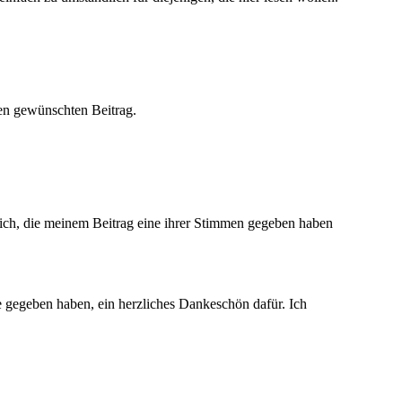
den gewünschten Beitrag.
lich, die meinem Beitrag eine ihrer Stimmen gegeben haben
 gegeben haben, ein herzliches Dankeschön dafür. Ich