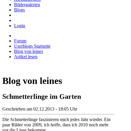
Bildergalerien
Blogs
Login
Forum
Userblogs Startseite
Blog von leines
Artikel lesen
Blog von leines
Schmetterlinge im Garten
Geschrieben am 02.12.2013 - 18:05 Uhr
Die Schmetterlinge faszinieren mich jedes Jahr wieder. Ein
paar Bilder von 2009, ich hoffe, dass ich 2010 noch mehr
vor die Linse bekomme.