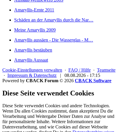
Amaryllis-Ernte 2011
Schäden an der Amaryllis durch die Nar…
Meine Amaryllis 2009
Amaryllis aussäen - Die Wasserglas - M…
Amaryllis bestäuben
Amaryllis Aussaat
Cookie-Einstellungen verwalten
·
FAQ / Hilfe
·
Teamseite
·
Impressum & Datenschutz
|
08.08.2026 - 17:15
Powered by
CBACK Forum
© 2026
CBACK Software
Diese Seite verwendet Cookies
Diese Seite verwendet Cookies und andere Technologien.
Wenn Du allen Cookies zustimmst, dann akzeptierst Du die
Verarbeitung und Weitergabe Deiner Daten zur Analyse und
für personalisierte Inhalte. Weitere Informationen zur
Datenverarbeitung, und wie Cookies auf dieser Webseite