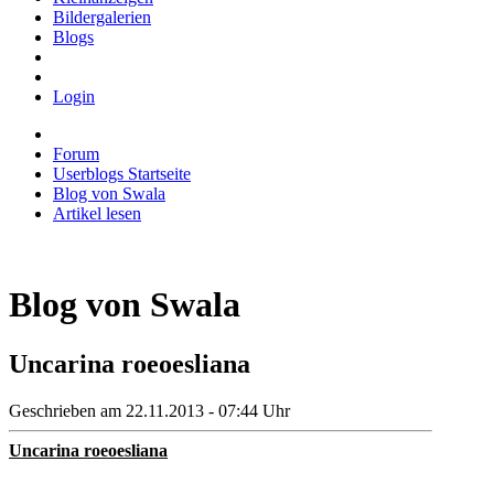
Bildergalerien
Blogs
Login
Forum
Userblogs Startseite
Blog von Swala
Artikel lesen
Blog von Swala
Uncarina roeoesliana
Geschrieben am 22.11.2013 - 07:44 Uhr
Uncarina roeoesliana