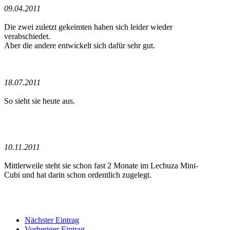
09.04.2011
Die zwei zuletzt gekeimten haben sich leider wieder
verabschiedet.
Aber die andere entwickelt sich dafür sehr gut.
18.07.2011
So sieht sie heute aus.
10.11.2011
Mittlerweile steht sie schon fast 2 Monate im Lechuza Mini-
Cubi und hat darin schon ordentlich zugelegt.
Nächster Eintrag
Vorheriger Eintrag