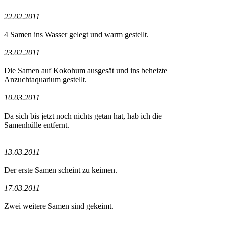
22.02.2011
4 Samen ins Wasser gelegt und warm gestellt.
23.02.2011
Die Samen auf Kokohum ausgesät und ins beheizte
Anzuchtaquarium gestellt.
10.03.2011
Da sich bis jetzt noch nichts getan hat, hab ich die
Samenhülle entfernt.
13.03.2011
Der erste Samen scheint zu keimen.
17.03.2011
Zwei weitere Samen sind gekeimt.