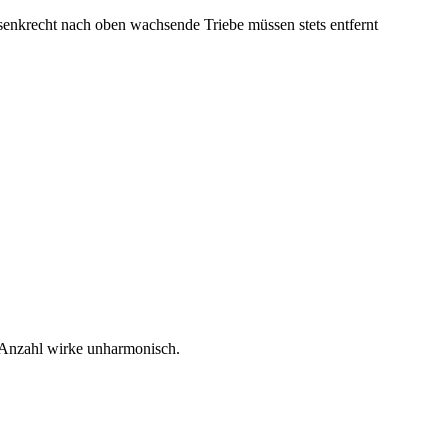
 senkrecht nach oben wachsende Triebe müssen stets entfernt
 Anzahl wirke unharmonisch.