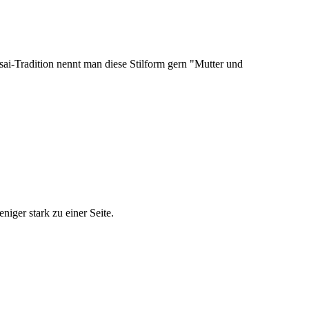
ai-Tradition nennt man diese Stilform gern "Mutter und
iger stark zu einer Seite.