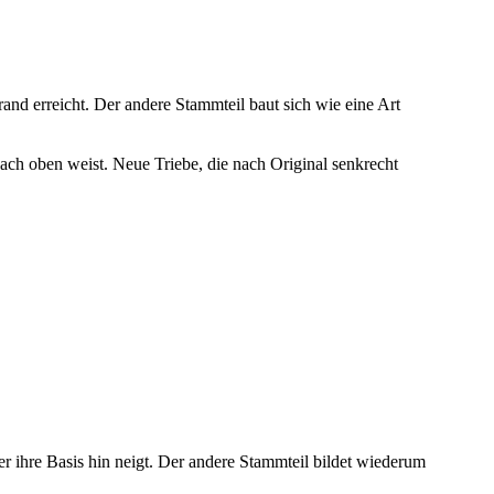
and erreicht. Der andere Stammteil baut sich wie eine Art
ach oben weist. Neue Triebe, die nach Original senkrecht
r ihre Basis hin neigt. Der andere Stammteil bildet wiederum