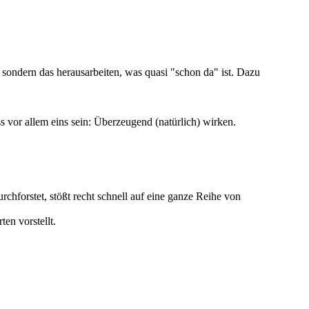
sondern das herausarbeiten, was quasi "schon da" ist. Dazu
s vor allem eins sein: Überzeugend (natürlich) wirken.
rchforstet, stößt recht schnell auf eine ganze Reihe von
en vorstellt.