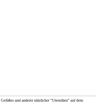
 Gefäßes und anderer nützlicher "Utensilien" auf dem