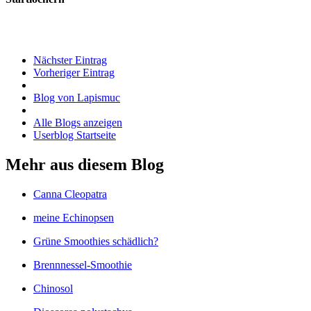
Nächster Eintrag
Vorheriger Eintrag
Blog von Lapismuc
Alle Blogs anzeigen
Userblog Startseite
Mehr aus diesem Blog
Canna Cleopatra
meine Echinopsen
Grüne Smoothies schädlich?
Brennnessel-Smoothie
Chinosol