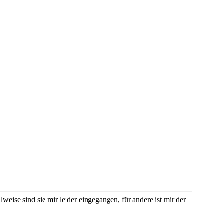
eise sind sie mir leider eingegangen, für andere ist mir der