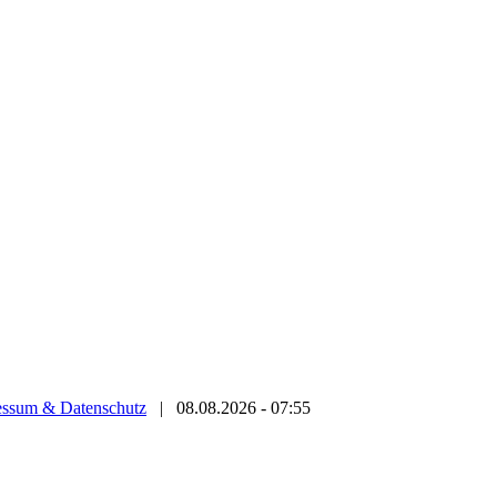
essum & Datenschutz
|
08.08.2026 - 07:55