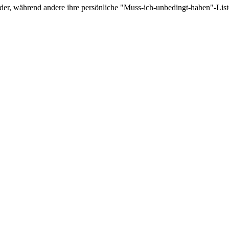
wieder, während andere ihre persönliche "Muss-ich-unbedingt-haben"-List