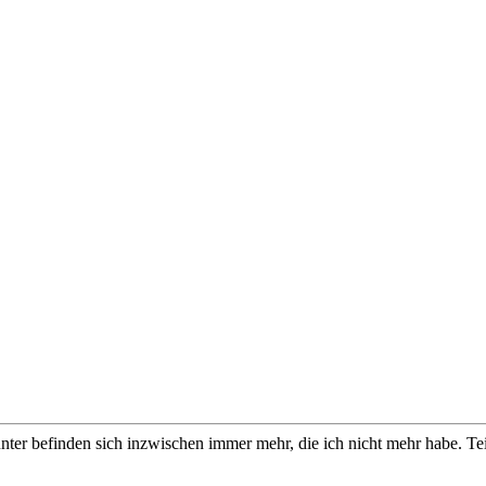
er befinden sich inzwischen immer mehr, die ich nicht mehr habe. Teilw