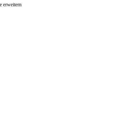
e erweitern