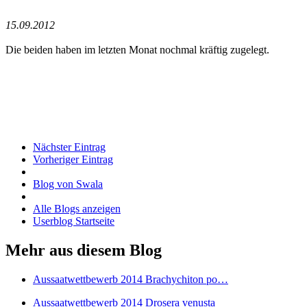
15.09.2012
Die beiden haben im letzten Monat nochmal kräftig zugelegt.
Nächster Eintrag
Vorheriger Eintrag
Blog von Swala
Alle Blogs anzeigen
Userblog Startseite
Mehr aus diesem Blog
Aussaatwettbewerb 2014 Brachychiton po…
Aussaatwettbewerb 2014 Drosera venusta