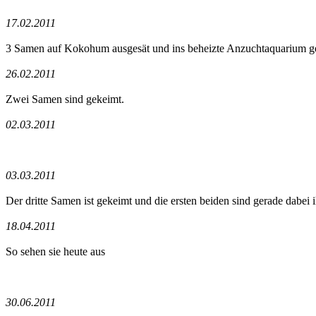
17.02.2011
3 Samen auf Kokohum ausgesät und ins beheizte Anzuchtaquarium ges
26.02.2011
Zwei Samen sind gekeimt.
02.03.2011
03.03.2011
Der dritte Samen ist gekeimt und die ersten beiden sind gerade dabe
18.04.2011
So sehen sie heute aus
30.06.2011