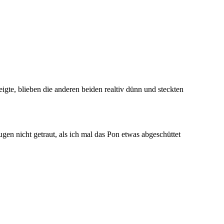
igte, blieben die anderen beiden realtiv dünn und steckten
gen nicht getraut, als ich mal das Pon etwas abgeschüttet